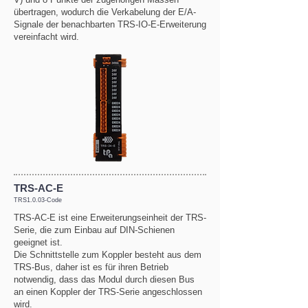
übertragen, wodurch die Verkabelung der E/A-
Signale der benachbarten TRS-IO-E-Erweiterung
vereinfacht wird.
TRS-AC-E
TRS1.0.03-Code
TRS-AC-E ist eine Erweiterungseinheit der TRS-
Serie, die zum Einbau auf DIN-Schienen
geeignet ist.
Die Schnittstelle zum Koppler besteht aus dem
TRS-Bus, daher ist es für ihren Betrieb
notwendig, dass das Modul durch diesen Bus
an einen Koppler der TRS-Serie angeschlossen
wird.